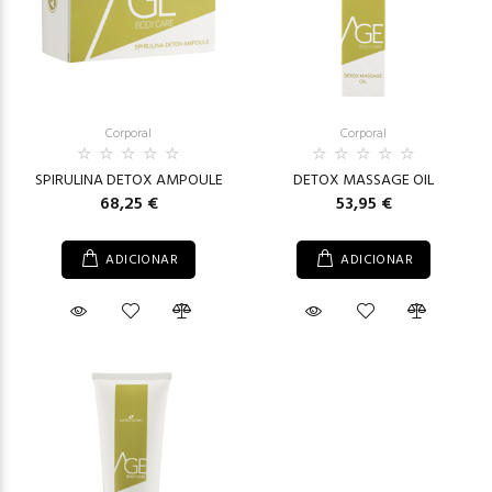
Corporal
Corporal
SPIRULINA DETOX AMPOULE
DETOX MASSAGE OIL
68,25 €
53,95 €
ADICIONAR
ADICIONAR