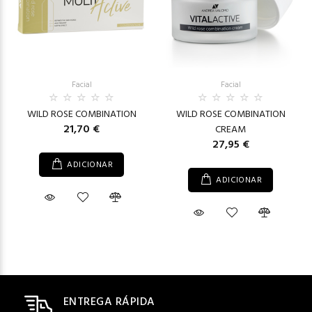
Facial
Facial
WILD ROSE COMBINATION
WILD ROSE COMBINATION
21,70 €
CREAM
27,95 €
ADICIONAR
ADICIONAR
ENTREGA RÁPIDA