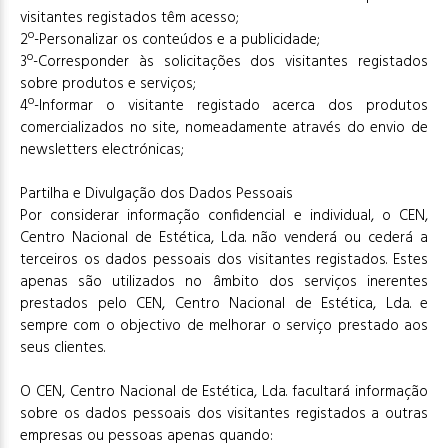
visitantes registados têm acesso;
2º-Personalizar os conteúdos e a publicidade;
3º-Corresponder às solicitações dos visitantes registados
sobre produtos e serviços;
4º-Informar o visitante registado acerca dos produtos
comercializados no site, nomeadamente através do envio de
newsletters electrónicas;
Partilha e Divulgação dos Dados Pessoais
Por considerar informação confidencial e individual, o CEN,
Centro Nacional de Estética, Lda. não venderá ou cederá a
terceiros os dados pessoais dos visitantes registados. Estes
apenas são utilizados no âmbito dos serviços inerentes
prestados pelo CEN, Centro Nacional de Estética, Lda. e
sempre com o objectivo de melhorar o serviço prestado aos
seus clientes.
O CEN, Centro Nacional de Estética, Lda. facultará informação
sobre os dados pessoais dos visitantes registados a outras
empresas ou pessoas apenas quando: