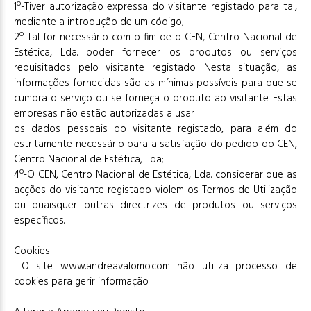
1º-Tiver autorização expressa do visitante registado para tal,
mediante a introdução de um código;
2º-Tal for necessário com o fim de o CEN, Centro Nacional de
Estética, Lda. poder fornecer os produtos ou serviços
requisitados pelo visitante registado. Nesta situação, as
informações fornecidas são as mínimas possíveis para que se
cumpra o serviço ou se forneça o produto ao visitante. Estas
empresas não estão autorizadas a usar
os dados pessoais do visitante registado, para além do
estritamente necessário para a satisfação do pedido do CEN,
Centro Nacional de Estética, Lda;
4º-O CEN, Centro Nacional de Estética, Lda. considerar que as
acções do visitante registado violem os Termos de Utilização
ou quaisquer outras directrizes de produtos ou serviços
específicos.
Cookies
O site www.andreavalomo.com não utiliza processo de
cookies para gerir informação