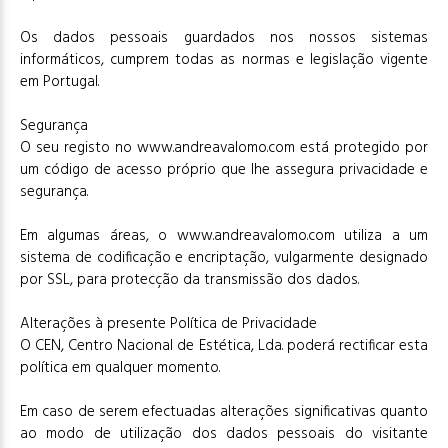
Os dados pessoais guardados nos nossos sistemas
informáticos, cumprem todas as normas e legislação vigente
em Portugal.
Segurança
O seu registo no www.andreavalomo.com está protegido por
um código de acesso próprio que lhe assegura privacidade e
segurança.
Em algumas áreas, o www.andreavalomo.com utiliza a um
sistema de codificação e encriptação, vulgarmente designado
por SSL, para protecção da transmissão dos dados.
Alterações à presente Política de Privacidade
O CEN, Centro Nacional de Estética, Lda. poderá rectificar esta
política em qualquer momento.
Em caso de serem efectuadas alterações significativas quanto
ao modo de utilização dos dados pessoais do visitante