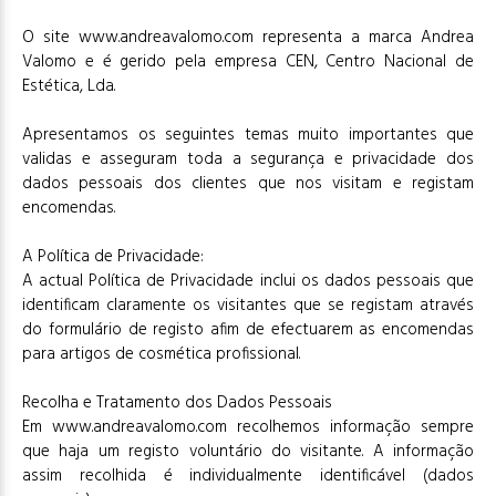
O site www.andreavalomo.com representa a marca Andrea
Valomo e é gerido pela empresa CEN, Centro Nacional de
Estética, Lda.
Apresentamos os seguintes temas muito importantes que
validas e asseguram toda a segurança e privacidade dos
dados pessoais dos clientes que nos visitam e registam
encomendas.
A Política de Privacidade:
A actual Política de Privacidade inclui os dados pessoais que
identificam claramente os visitantes que se registam através
do formulário de registo afim de efectuarem as encomendas
para artigos de cosmética profissional.
Recolha e Tratamento dos Dados Pessoais
Em www.andreavalomo.com recolhemos informação sempre
que haja um registo voluntário do visitante. A informação
assim recolhida é individualmente identificável (dados