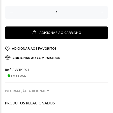
ADICIONAR AO CARRINHO
ADICIONAR AOS FAVORITOS
ADICIONAR AO COMPARADOR
Ref:
AVCRC204
EM STOCK
INFORMAÇÃO ADICIONAL
PRODUTOS RELACIONADOS