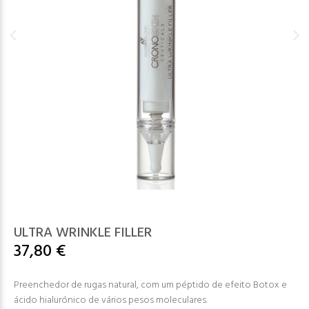
ULTRA WRINKLE FILLER
37,80 €
Preenchedor de rugas natural, com um péptido de efeito Botox e
ácido hialurónico de vários pesos moleculares.