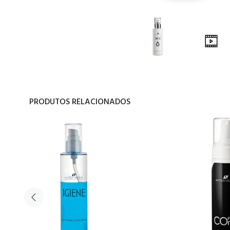
PRODUTOS RELACIONADOS