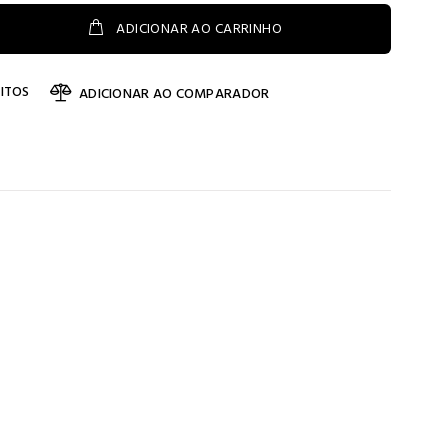
ADICIONAR AO CARRINHO
ITOS
ADICIONAR AO COMPARADOR