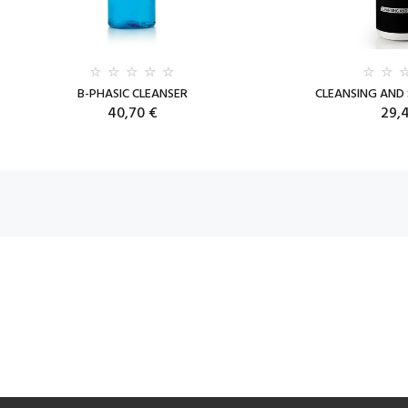
B-PHASIC CLEANSER
CLEANSING AND
40,70 €
29,