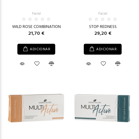
Facial
Facial
WILD ROSE COMBINATION
STOP REDNESS
21,70 €
29,20 €
ADICIONAR
ADICIONAR