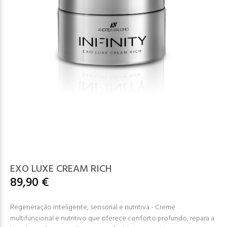
EXO LUXE CREAM RICH
89,90 €
Regeneração inteligente, sensorial e nutritiva - Creme
multifuncional e nutritivo que oferece conforto profundo, repara a