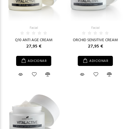
Facial
Facial
Q10 ANTI AGE CREAM
ORCHID SENSITIVE CREAM
27,95 €
27,95 €
ADICIONAR
ADICIONAR