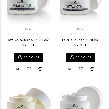
Facial
Facial
AVOCADO DRY SKIN CREAM
HONEY OILY SKIN CREAM
27,95 €
27,95 €
ADICIONAR
ADICIONAR