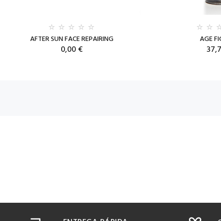
AFTER SUN FACE REPAIRING
AGE F
0,00 €
37,