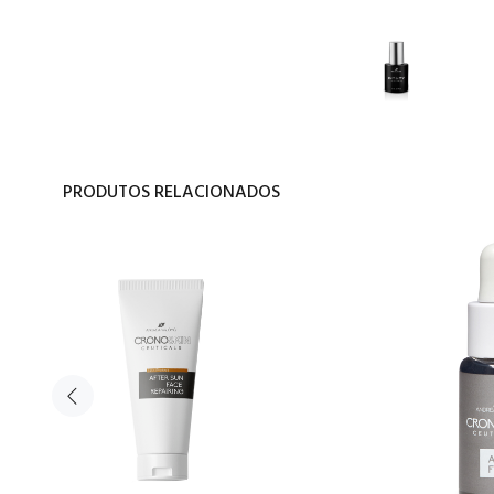
PRODUTOS RELACIONADOS