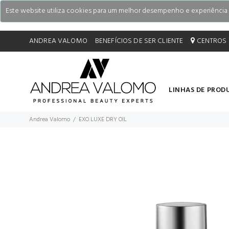
Este website utiliza cookies para um melhor desempenho e experiência do
ANDREA VALOMO
BENEFÍCIOS DE SER CLIENTE
CENTROS 
LINHAS DE PROD
Andrea Valomo
EXO LUXE DRY OIL