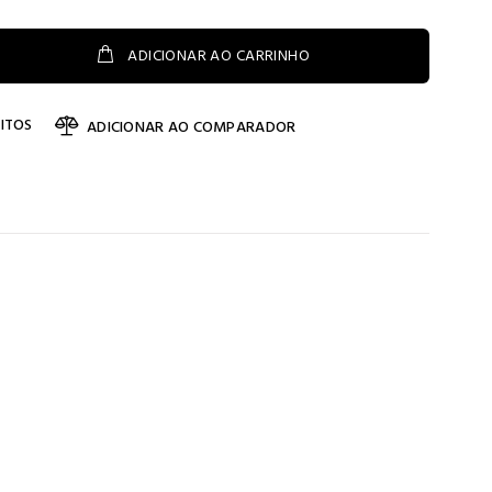
ADICIONAR AO CARRINHO
ITOS
ADICIONAR AO COMPARADOR