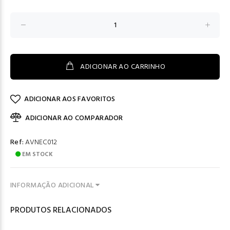
ADICIONAR AO CARRINHO
ADICIONAR AOS FAVORITOS
ADICIONAR AO COMPARADOR
Ref:
AVNEC012
EM STOCK
INFORMAÇÃO ADICIONAL
PRODUTOS RELACIONADOS