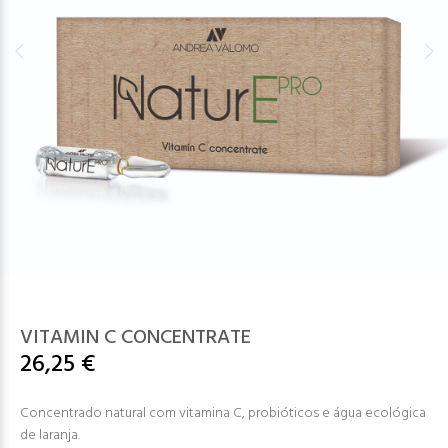
VITAMIN C CONCENTRATE
26,25 €
Concentrado natural com vitamina C, probióticos e água ecológica
de laranja.