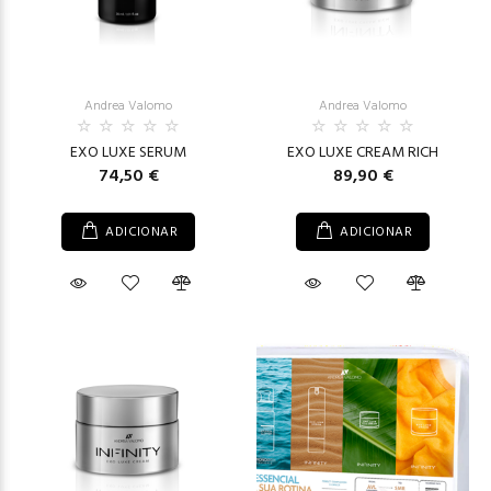
Andrea Valomo
Andrea Valomo
EXO LUXE SERUM
EXO LUXE CREAM RICH
74,50 €
89,90 €
ADICIONAR
ADICIONAR