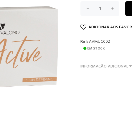
ADICIONAR AOS FAVOR
Ref:
AVMUC002
EM STOCK
INFORMAÇÃO ADICIONAL