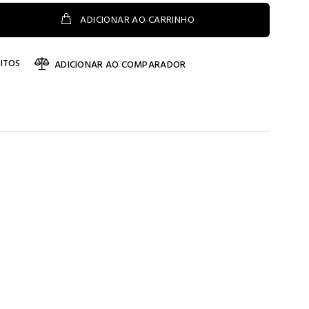
ADICIONAR AO CARRINHO
ITOS
ADICIONAR AO COMPARADOR