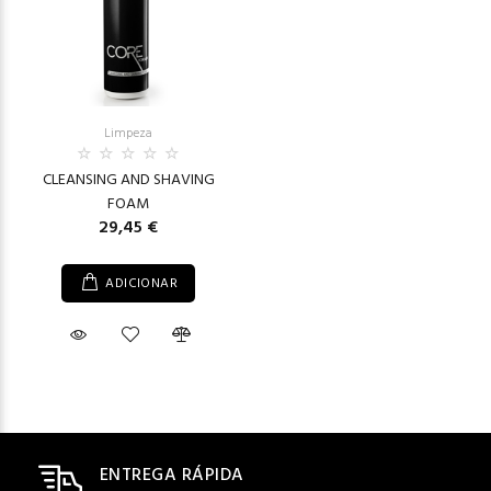
Limpeza
CLEANSING AND SHAVING
FOAM
29,45 €
ADICIONAR
ENTREGA RÁPIDA