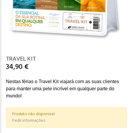
TRAVEL KIT
34,90 €
Nestas férias o Travel Kit viajará com as suas clientes
para manter uma pele incrível em qualquer parte do
mundo!
Produto não disponivel
Pedir informações