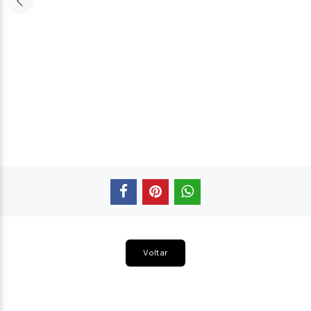
Voltar