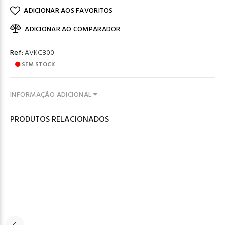
ADICIONAR AOS FAVORITOS
ADICIONAR AO COMPARADOR
Ref:
AVKC800
SEM STOCK
INFORMAÇÃO ADICIONAL
PRODUTOS RELACIONADOS